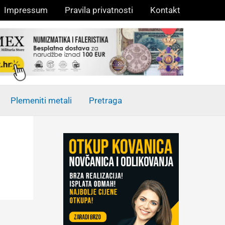
Impressum
Pravila privatnosti
Kontakt
Plemeniti metali
Pretraga