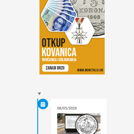
08/05/2026