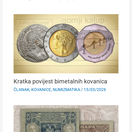
Kratka povijest bimetalnih kovanica
ČLANAK
,
KOVANICE
,
NUMIZMATIKA
/
13/03/2026