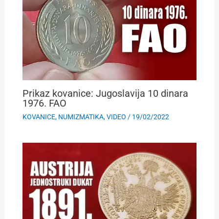
Prikaz kovanice: Jugoslavija 10 dinara
1976. FAO
KOVANICE
,
NUMIZMATIKA
,
VIDEO
/
19/02/2022