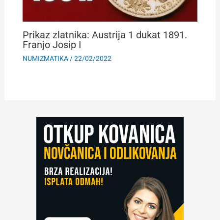
Prikaz zlatnika: Austrija 1 dukat 1891.
Franjo Josip I
NUMIZMATIKA
/
22/02/2022