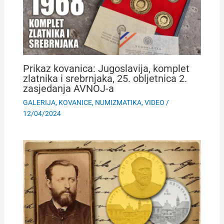
Prikaz kovanica: Jugoslavija, komplet
zlatnika i srebrnjaka, 25. obljetnica 2.
zasjedanja AVNOJ-a
GALERIJA
,
KOVANICE
,
NUMIZMATIKA
,
VIDEO
/
12/04/2024