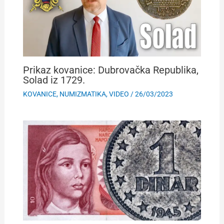
Prikaz kovanice: Dubrovačka Republika,
Solad iz 1729.
KOVANICE
,
NUMIZMATIKA
,
VIDEO
/
26/03/2023