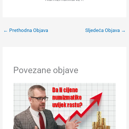
←
Prethodna Objava
Sljedeća Objava
→
Povezane objave