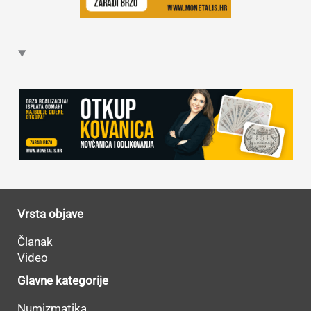
Vrsta objave
Članak
Video
Glavne kategorije
Numizmatika