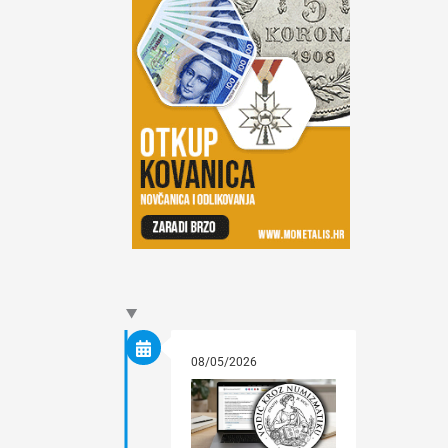
08/05/2026