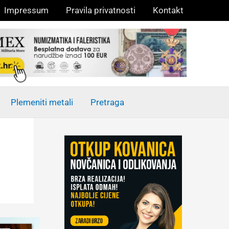
Impressum
Pravila privatnosti
Kontakt
Plemeniti metali
Pretraga