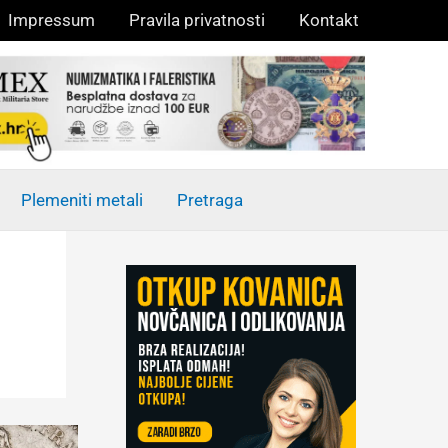
Impressum
Pravila privatnosti
Kontakt
Plemeniti metali
Pretraga