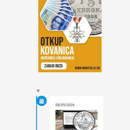
08/05/2026