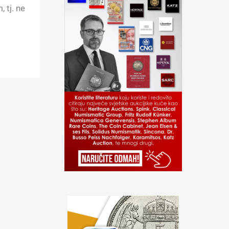
 tj. ne