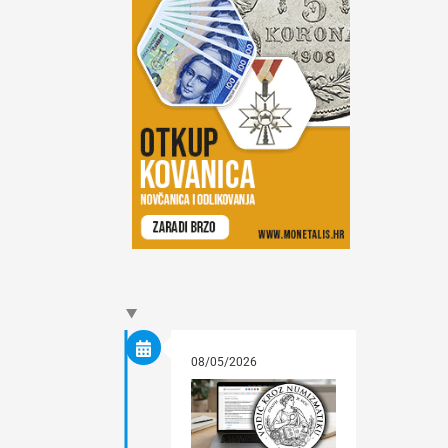
08/05/2026