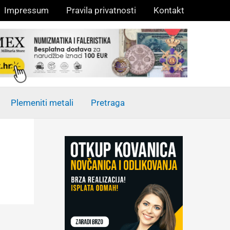
Impressum
Pravila privatnosti
Kontakt
Plemeniti metali
Pretraga