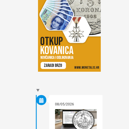
08/05/2026