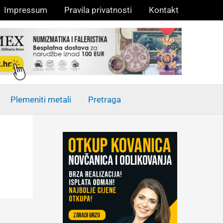
Impressum
Pravila privatnosti
Kontakt
Plemeniti metali
Pretraga