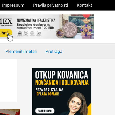
Impressum
Pravila privatnosti
Kontakt
Plemeniti metali
Pretraga