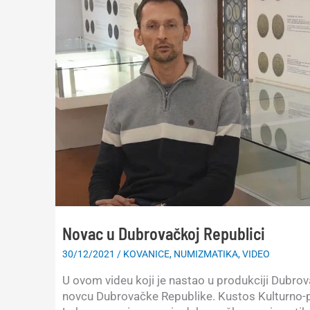
Novac u Dubrovačkoj Republici
30/12/2021
/
KOVANICE
,
NUMIZMATIKA
,
VIDEO
U ovom videu koji je nastao u produkciji Dubrov
novcu Dubrovačke Republike. Kustos Kulturno-