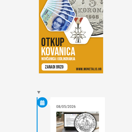
08/05/2026