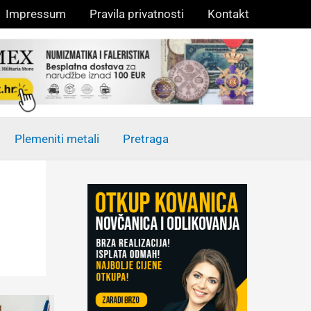
Impressum
Pravila privatnosti
Kontakt
Plemeniti metali
Pretraga