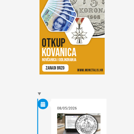
08/05/2026