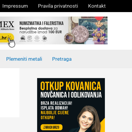
Impressum
Pravila privatnosti
Kontakt
Plemeniti metali
Pretraga