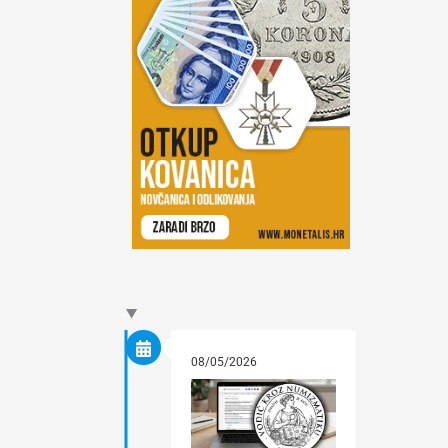
08/05/2026