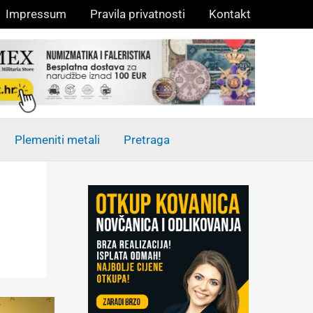
Impressum
Pravila privatnosti
Kontakt
Plemeniti metali
Pretraga