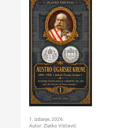
1. izdanje, 2026.
Autor: Zlatko Viščević