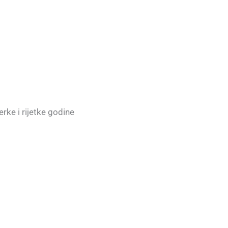
erke i rijetke godine