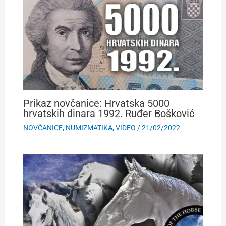
Prikaz novčanice: Hrvatska 5000
hrvatskih dinara 1992. Ruđer Bošković
NOVČANICE
,
NUMIZMATIKA
,
VIDEO
/
21/02/2022