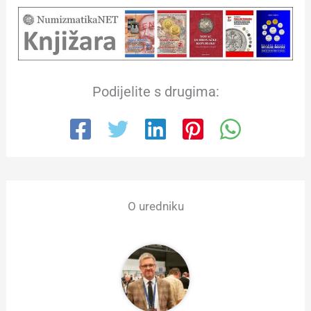
Podijelite s drugima:
O uredniku