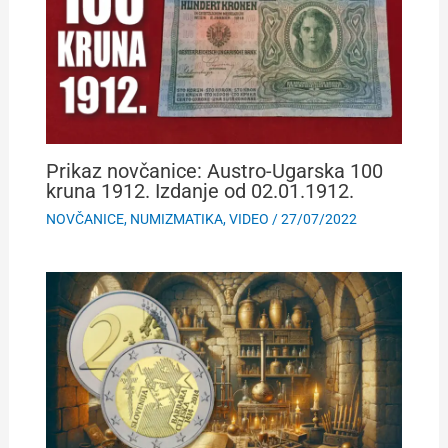
Prikaz novčanice: Austro-Ugarska 100
kruna 1912. Izdanje od 02.01.1912.
NOVČANICE
,
NUMIZMATIKA
,
VIDEO
/
27/07/2022