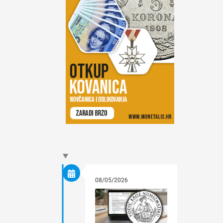
08/05/2026