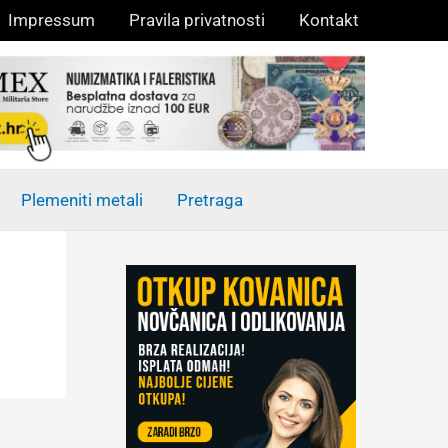
Impressum
Pravila privatnosti
Kontakt
Plemeniti metali
Pretraga