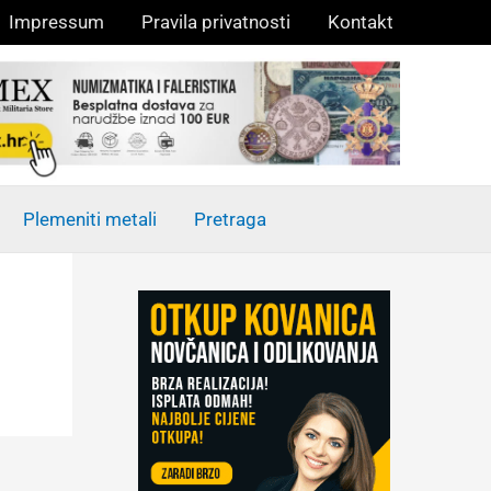
Impressum
Pravila privatnosti
Kontakt
Plemeniti metali
Pretraga