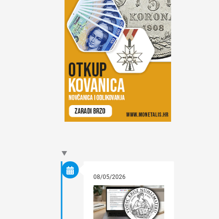
08/05/2026