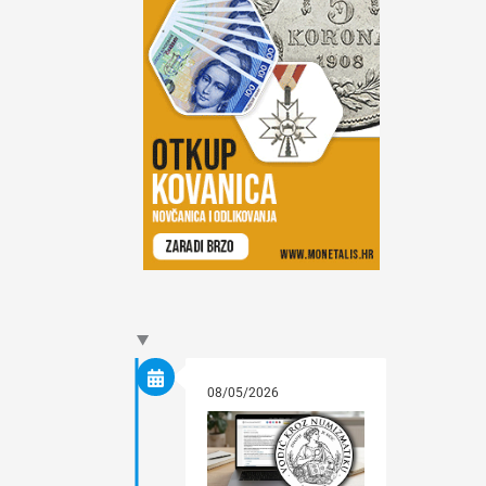
08/05/2026