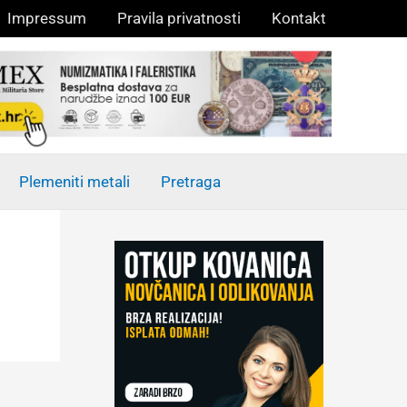
Impressum
Pravila privatnosti
Kontakt
Plemeniti metali
Pretraga