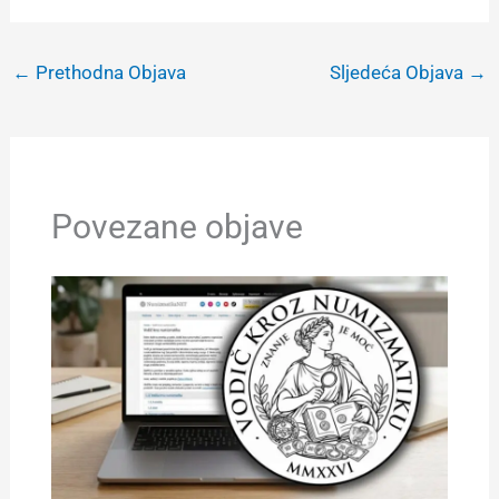
←
Prethodna Objava
Sljedeća Objava
→
Povezane objave