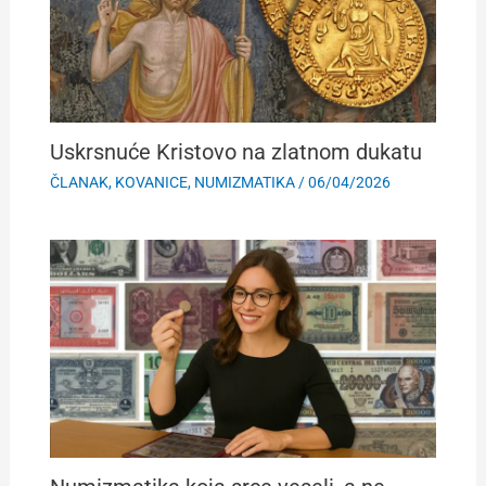
Uskrsnuće Kristovo na zlatnom dukatu
ČLANAK
,
KOVANICE
,
NUMIZMATIKA
/
06/04/2026