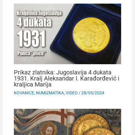
Prikaz zlatnika: Jugoslavija 4 dukata
1931. Kralj Aleksandar I. Karađorđević i
kraljica Marija
KOVANICE
,
NUMIZMATIKA
,
VIDEO
/
28/05/2024