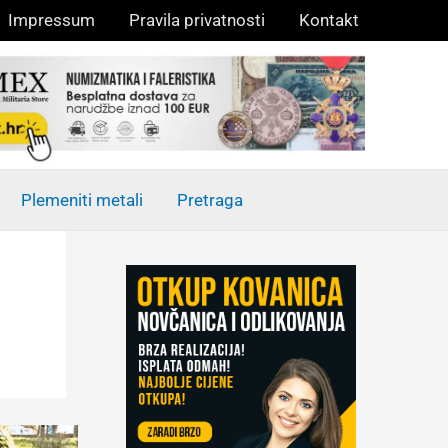
Impressum
Pravila privatnosti
Kontakt
Plemeniti metali
Pretraga