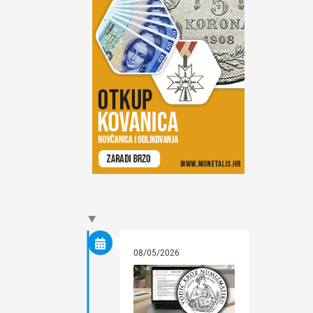
08/05/2026