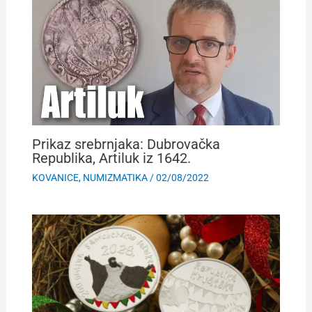
Prikaz srebrnjaka: Dubrovačka
Republika, Artiluk iz 1642.
KOVANICE
,
NUMIZMATIKA
/
02/08/2022