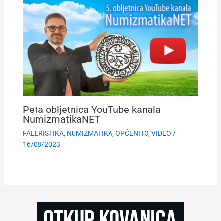
Peta obljetnica YouTube kanala
NumizmatikaNET
FALERISTIKA
,
NUMIZMATIKA
,
OPĆENITO
,
VIDEO
/
16/08/2023