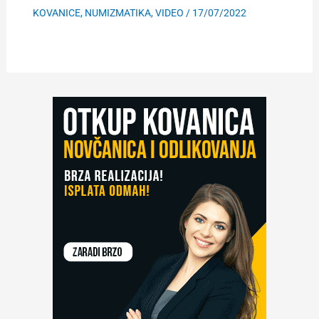
KOVANICE
,
NUMIZMATIKA
,
VIDEO
/
17/07/2022