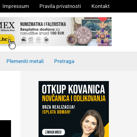
Impressum
Pravila privatnosti
Kontakt
Plemeniti metali
Pretraga