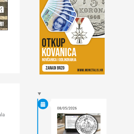
08/05/2026
ala