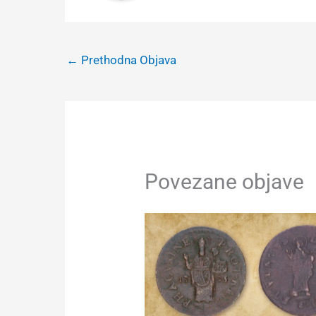
←
Prethodna Objava
Povezane objave