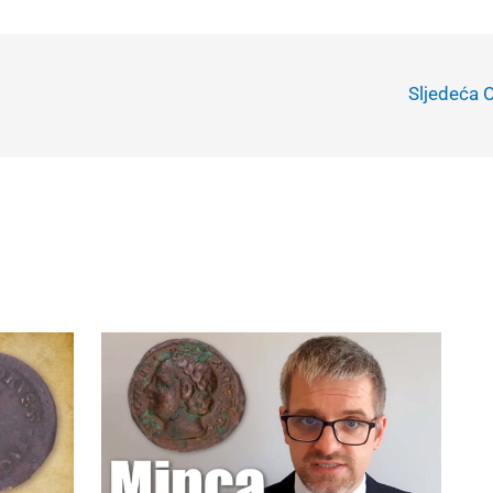
Sljedeća 