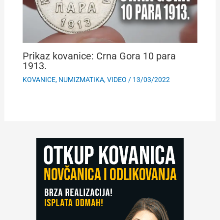
Prikaz kovanice: Crna Gora 10 para
1913.
KOVANICE
,
NUMIZMATIKA
,
VIDEO
/
13/03/2022